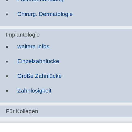
Chirurg. Dermatologie
Implantologie
weitere Infos
Einzelzahnlücke
Große Zahnlücke
Zahnlosigkeit
Für Kollegen