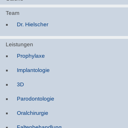
Team
Dr. Hielscher
Leistungen
Prophylaxe
Implantologie
3D
Parodontologie
Oralchirurgie
Faltenbehandlung